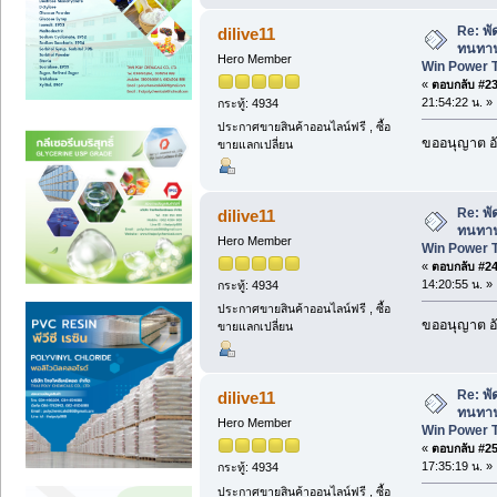
Re: พั
dilive11
ทนทาน
Hero Member
Win Power 
«
ตอบกลับ #23 
21:54:22 น. »
กระทู้: 4934
ประกาศขายสินค้าออนไลน์ฟรี , ซื้อ
ขออนุญาต อั
ขายแลกเปลี่ยน
Re: พั
dilive11
ทนทาน
Hero Member
Win Power 
«
ตอบกลับ #24 
14:20:55 น. »
กระทู้: 4934
ประกาศขายสินค้าออนไลน์ฟรี , ซื้อ
ขออนุญาต อั
ขายแลกเปลี่ยน
Re: พั
dilive11
ทนทาน
Hero Member
Win Power 
«
ตอบกลับ #25 
17:35:19 น. »
กระทู้: 4934
ประกาศขายสินค้าออนไลน์ฟรี , ซื้อ