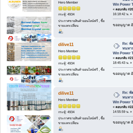
Hero Member
Win Power 
«
ตอบกลับ #20 
16:18:42 น. »
กระทู้: 4934
ประกาศขายสินค้าออนไลน์ฟรี , ซื้อ
ขออนุญาต อั
ขายแลกเปลี่ยน
Re: พั
dilive11
ทนทาน
Hero Member
Win Power 
«
ตอบกลับ #21 
18:45:43 น. »
กระทู้: 4934
ประกาศขายสินค้าออนไลน์ฟรี , ซื้อ
ขออนุญาต อั
ขายแลกเปลี่ยน
Re: พั
dilive11
ทนทาน
Hero Member
Win Power 
«
ตอบกลับ #22 
14:55:59 น. »
กระทู้: 4934
ประกาศขายสินค้าออนไลน์ฟรี , ซื้อ
ขออนุญาต อั
ขายแลกเปลี่ยน