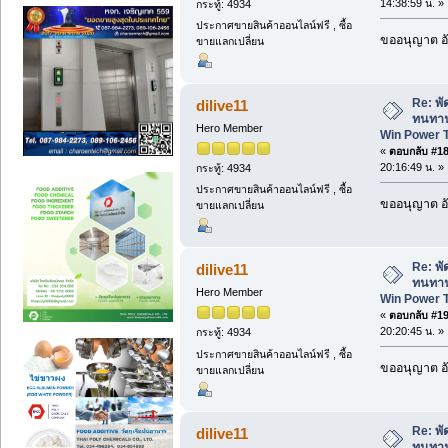
14:38:59 น. »
กระทู้: 4934
ประกาศขายสินค้าออนไลน์ฟรี , ซื้อ
ขออนุญาต อั
ขายแลกเปลี่ยน
Re: พั
dilive11
ทนทาน
Hero Member
Win Power 
«
ตอบกลับ #18 
20:16:49 น. »
กระทู้: 4934
ประกาศขายสินค้าออนไลน์ฟรี , ซื้อ
ขออนุญาต อั
ขายแลกเปลี่ยน
Re: พั
dilive11
ทนทาน
Hero Member
Win Power 
«
ตอบกลับ #19 
20:20:45 น. »
กระทู้: 4934
ประกาศขายสินค้าออนไลน์ฟรี , ซื้อ
ขออนุญาต อั
ขายแลกเปลี่ยน
Re: พั
dilive11
ทนทาน