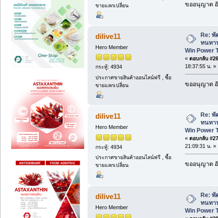
ขออนุญาต อั
ขายแลกเปลี่ยน
Re: พั
dilive11
ทนทาน
Hero Member
Win Power 
«
ตอบกลับ #26 
18:37:55 น. »
กระทู้: 4934
ประกาศขายสินค้าออนไลน์ฟรี , ซื้อ
ขออนุญาต อั
ขายแลกเปลี่ยน
Re: พั
dilive11
ทนทาน
Hero Member
Win Power 
«
ตอบกลับ #27 
21:09:31 น. »
กระทู้: 4934
ประกาศขายสินค้าออนไลน์ฟรี , ซื้อ
ขออนุญาต อั
ขายแลกเปลี่ยน
Re: พั
dilive11
ทนทาน
Hero Member
Win Power 