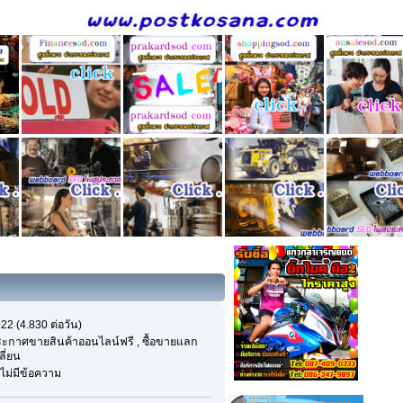
22 (4.830 ต่อวัน)
ะกาศขายสินค้าออนไลน์ฟรี , ซื้อขายแลก
ลี่ยน
งไม่มีข้อความ