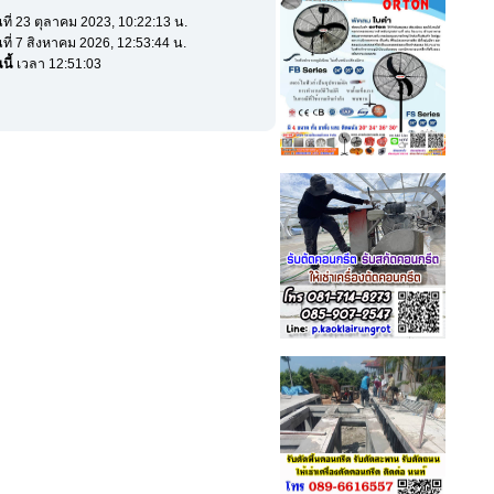
นที่ 23 ตุลาคม 2023, 10:22:13 น.
นที่ 7 สิงหาคม 2026, 12:53:44 น.
นี้
เวลา 12:51:03