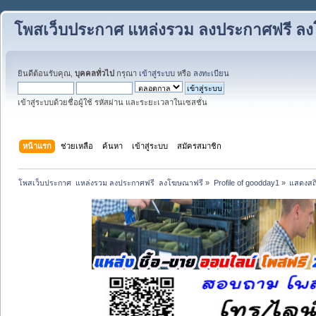
โพสเว็บประกาศ แหล่งรวม ลงประกาศฟรี ล
ยินดีต้อนรับคุณ,
บุคคลทั่วไป
กรุณา
เข้าสู่ระบบ
หรือ
ลงทะเบียน
เข้าสู่ระบบด้วยชื่อผู้ใช้ รหัสผ่าน และระยะเวลาในเซสชั่น
หน้าแรก
ช่วยเหลือ
ค้นหา
เข้าสู่ระบบ
สมัครสมาชิก
โพสเว็บประกาศ  แหล่งรวม ลงประกาศฟรี  ลงโฆษณาฟรี
»
Profile of goodday1
»
แสดงสถิ