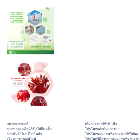
อยากขายของดี
เพิ่มยอดขายให้เข้าเป้า
ขายของออนไลน์ยังไงให้มีคนซื้อ
โปรโมทผลักดันยอดขาย
ขายสินค้าไม่สต๊อกสินค้า
โปรโมทแผนการเพิ่มยอดขายให้ได้ผล
เริ่มขายของออนไลน์
โปรโมทวิธีการวางแผนการเพิ่มยอดขา