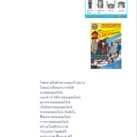
โพสขายสินค้าตรงกลุ่มเป้าหมาย
โฆษณาเลื่อนประกาศได้
ขายของออนไลน์
แนะนำ 6 วิธีขายของออนไลน์
อยากขายของออนไลน์
เริ่มต้นขายของออนไลน์
ขายของออนไลน์ เริ่มยังไง
ชี้ช่องขายของออนไลน์
การขายของออนไลน์
สร้างเว็บฟรีประกาศ
เว็บบอร์ด โพสต์ฟรี
ลงประกาศ ซื้อ-ขาย ฟรี