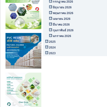
กรกฎาคม 2026
มิถุนายน 2026
พฤษภาคม 2026
เมษายน 2026
มีนาคม 2026
กุมภาพันธ์ 2026
มกราคม 2026
2025
2024
2023