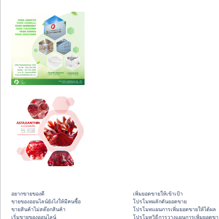
อยากขายของดี
เพิ่มยอดขายให้เข้าเป้า
ขายของออนไลน์ยังไงให้มีคนซื้อ
โปรโมทผลักดันยอดขาย
ขายสินค้าไม่สต๊อกสินค้า
โปรโมทแผนการเพิ่มยอดขายให้ได้ผล
เริ่มขายของออนไลน์
โปรโมทวิธีการวางแผนการเพิ่มยอดขา