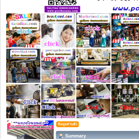
ข้อมูลส่วนตัว
Summary