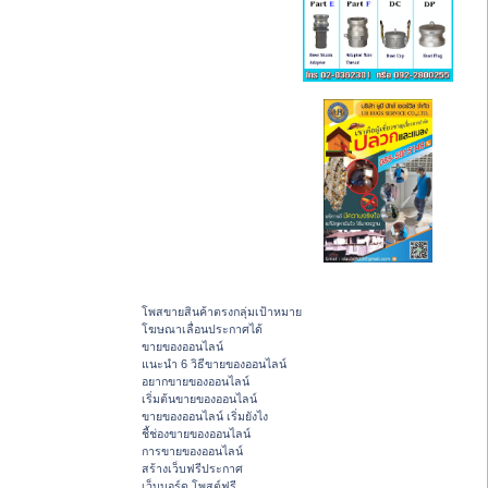
โพสขายสินค้าตรงกลุ่มเป้าหมาย
โฆษณาเลื่อนประกาศได้
ขายของออนไลน์
แนะนำ 6 วิธีขายของออนไลน์
อยากขายของออนไลน์
เริ่มต้นขายของออนไลน์
ขายของออนไลน์ เริ่มยังไง
ชี้ช่องขายของออนไลน์
การขายของออนไลน์
สร้างเว็บฟรีประกาศ
เว็บบอร์ด โพสต์ฟรี