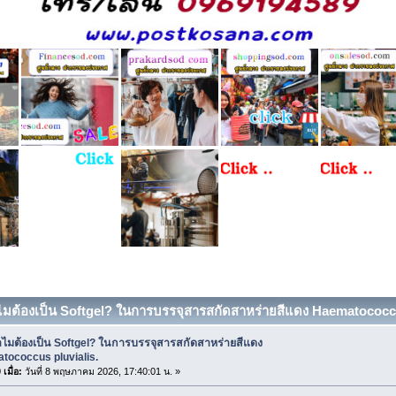
ไมต้องเป็น Softgel? ในการบรรจุสารสกัดสาหร่ายสีแดง Haematococcus 
ำไมต้องเป็น Softgel? ในการบรรจุสารสกัดสาหร่ายสีแดง
tococcus pluvialis.
เมื่อ:
วันที่ 8 พฤษภาคม 2026, 17:40:01 น. »