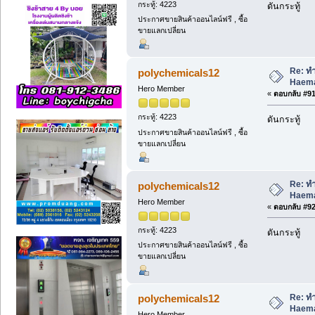
กระทู้: 4223
ดันกระทู้
ประกาศขายสินค้าออนไลน์ฟรี , ซื้อ
ขายแลกเปลี่ยน
Re: ท
polychemicals12
Haema
Hero Member
«
ตอบกลับ #91 
กระทู้: 4223
ดันกระทู้
ประกาศขายสินค้าออนไลน์ฟรี , ซื้อ
ขายแลกเปลี่ยน
Re: ท
polychemicals12
Haema
Hero Member
«
ตอบกลับ #92 
กระทู้: 4223
ดันกระทู้
ประกาศขายสินค้าออนไลน์ฟรี , ซื้อ
ขายแลกเปลี่ยน
Re: ท
polychemicals12
Haema
Hero Member