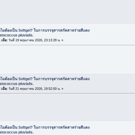
ำไมต้องเป็น Softgel? ในการบรรจุสารสกัดสาหร่ายสีแดง
tococcus pluvialis.
เมื่อ:
วันที่ 19 พฤษภาคม 2026, 23:13:28 น. »
ำไมต้องเป็น Softgel? ในการบรรจุสารสกัดสาหร่ายสีแดง
tococcus pluvialis.
เมื่อ:
วันที่ 21 พฤษภาคม 2026, 19:52:00 น. »
ำไมต้องเป็น Softgel? ในการบรรจุสารสกัดสาหร่ายสีแดง
tococcus pluvialis.