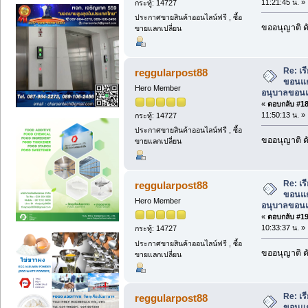
11:21:45 น. »
กระทู้: 14727
ประกาศขายสินค้าออนไลน์ฟรี , ซื้อ
ขออนุญาติ ดั
ขายแลกเปลี่ยน
Re: เร
reggularpost88
ขอนแก่
Hero Member
อนุบาลขอนแก
«
ตอบกลับ #18 
11:50:13 น. »
กระทู้: 14727
ประกาศขายสินค้าออนไลน์ฟรี , ซื้อ
ขออนุญาติ ดั
ขายแลกเปลี่ยน
Re: เร
reggularpost88
ขอนแก่
Hero Member
อนุบาลขอนแก
«
ตอบกลับ #19 
10:33:37 น. »
กระทู้: 14727
ประกาศขายสินค้าออนไลน์ฟรี , ซื้อ
ขออนุญาติ ดั
ขายแลกเปลี่ยน
Re: เร
reggularpost88
ขอนแก่