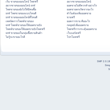
เริ่ม ขายของออนไลน์ โพสฟรี
อยากขายของออนไลน์
อยากขายของออนไลน์ smf
ยอดขายไม่ดีควรทำอย่างไร
โพสขายของยังไงให้มีคนซื้อ
ยอดขายตกเกิดจากอะไร
smf โพสขายของแบบไหนดี
ทำไมต้องเพิ่มยอดขาย
smf ขายของออนไลน์ที่ไหนดี
ขายฟรี
เทคนิคการโพสต์ขายของ
ยอดการขาย คืออะไร
smf โพสต์ขายของให้ยอดขายปัง
กลยุทธ์เพิ่มยอดขาย
โพสต์ขายของให้ยอดขายปังโพสฟรี
โพสฟรีการกระตุ้นยอดขาย
smf ขายของในกลุ่มซื้อขายสินค้า
เว็บบอร์ดฟรี
ไม่รู้จะขายอะไรดี
โปรโมทฟรี
SMF 2.0.1
Simp
S