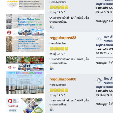
Hero Member
อนุบาลขอนแก
«
ตอบกลับ #20 
10:23:22 น. »
กระทู้: 14727
ประกาศขายสินค้าออนไลน์ฟรี , ซื้อ
ขออนุญาติ ดั
ขายแลกเปลี่ยน
Re: เร
reggularpost88
ขอนแก่
Hero Member
อนุบาลขอนแก
«
ตอบกลับ #21 
10:40:23 น. »
กระทู้: 14727
ประกาศขายสินค้าออนไลน์ฟรี , ซื้อ
ขออนุญาติ ดั
ขายแลกเปลี่ยน
Re: เร
reggularpost88
ขอนแก่
Hero Member
อนุบาลขอนแก
«
ตอบกลับ #22 
10:46:59 น. »
กระทู้: 14727
ประกาศขายสินค้าออนไลน์ฟรี , ซื้อ
ขออนุญาติ ดั
ขายแลกเปลี่ยน