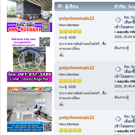
ผู้เขียน
หัวข้อ: So
ผู้นำเข้าโดยตรง ดีอย่างไร? (อ่าน 3092 คร
Re: S
polychemicals12
เลือกซ
Hero Member
เข้าโดยตรง 
«
ตอบกลับ #45 
2026, 20:04:3
กระทู้: 4228
ประกาศขายสินค้าออนไลน์ฟรี , ซื้อ
ดันกระทู้
ขายแลกเปลี่ยน
Re: S
polychemicals12
เลือกซ
Hero Member
เข้าโดยตรง 
«
ตอบกลับ #46 
2026, 20:48:4
กระทู้: 4228
ประกาศขายสินค้าออนไลน์ฟรี , ซื้อ
ดันกระทู้
ขายแลกเปลี่ยน
Re: S
polychemicals12
เลือกซ
Hero Member
เข้าโดยตรง 
«
ตอบกลับ #47 