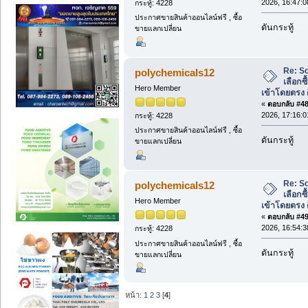
2026, 16:47:0
กระทู้: 4228
ประกาศขายสินค้าออนไลน์ฟรี , ซื้อ
ดันกระทู้
ขายแลกเปลี่ยน
Re: S
polychemicals12
เลือกซ
Hero Member
เข้าโดยตรง 
«
ตอบกลับ #48 
2026, 17:16:0
กระทู้: 4228
ประกาศขายสินค้าออนไลน์ฟรี , ซื้อ
ดันกระทู้
ขายแลกเปลี่ยน
Re: S
polychemicals12
เลือกซ
Hero Member
เข้าโดยตรง 
«
ตอบกลับ #49 
2026, 16:54:3
กระทู้: 4228
ประกาศขายสินค้าออนไลน์ฟรี , ซื้อ
ดันกระทู้
ขายแลกเปลี่ยน
หน้า:
1
2
3
[
4
]