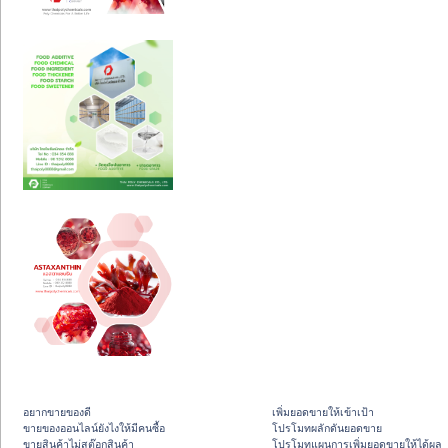
อยากขายของดี
เพิ่มยอดขายให้เข้าเป้า
ขายของออนไลน์ยังไงให้มีคนซื้อ
โปรโมทผลักดันยอดขาย
ขายสินค้าไม่สต๊อกสินค้า
โปรโมทแผนการเพิ่มยอดขายให้ได้ผล