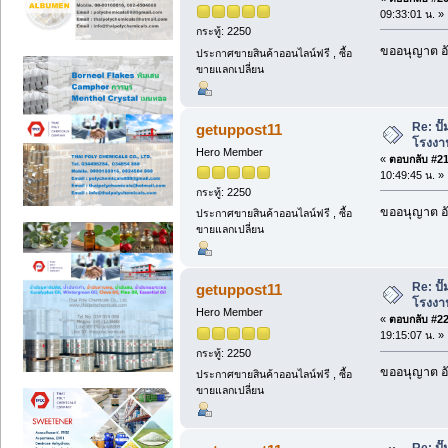
09:33:01 น. »
กระทู้: 2250
ขออนุญาต อั
ประกาศขายสินค้าออนไลน์ฟรี , ซื้อ
ขายแลกเปลี่ยน
Re: ป
getuppost11
โรงงา
Hero Member
«
ตอบกลับ #21 
10:49:45 น. »
กระทู้: 2250
ขออนุญาต อั
ประกาศขายสินค้าออนไลน์ฟรี , ซื้อ
ขายแลกเปลี่ยน
Re: ป
getuppost11
โรงงา
Hero Member
«
ตอบกลับ #22 
19:15:07 น. »
กระทู้: 2250
ขออนุญาต อั
ประกาศขายสินค้าออนไลน์ฟรี , ซื้อ
ขายแลกเปลี่ยน