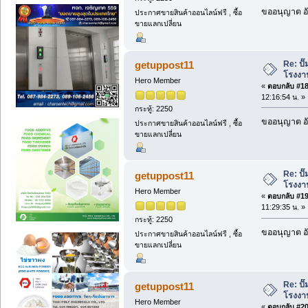
ขออนุญาต อั
ประกาศขายสินค้าออนไลน์ฟรี , ซื้อ
ขายแลกเปลี่ยน
Re: ป
getuppost11
โรงงา
Hero Member
«
ตอบกลับ #18 
12:16:54 น. »
กระทู้: 2250
ขออนุญาต อั
ประกาศขายสินค้าออนไลน์ฟรี , ซื้อ
ขายแลกเปลี่ยน
Re: ป
getuppost11
โรงงา
Hero Member
«
ตอบกลับ #19 
11:29:35 น. »
กระทู้: 2250
ขออนุญาต อั
ประกาศขายสินค้าออนไลน์ฟรี , ซื้อ
ขายแลกเปลี่ยน
Re: ป
getuppost11
โรงงา
Hero Member
«
ตอบกลับ #20 