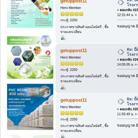
Re: ป
getuppost11
โรงงา
Hero Member
«
ตอบกลับ #23 
12:31:44 น. »
กระทู้: 2250
ขออนุญาต อั
ประกาศขายสินค้าออนไลน์ฟรี , ซื้อ
ขายแลกเปลี่ยน
Re: ป
getuppost11
โรงงา
Hero Member
«
ตอบกลับ #24 
14:05:05 น. »
กระทู้: 2250
ขออนุญาต อั
ประกาศขายสินค้าออนไลน์ฟรี , ซื้อ
ขายแลกเปลี่ยน
Re: ป
getuppost11
โรงงา
Hero Member
«
ตอบกลับ #25 
11:55:49 น. »
กระทู้: 2250
ขออนุญาต อั
ประกาศขายสินค้าออนไลน์ฟรี , ซื้อ
ขายแลกเปลี่ยน