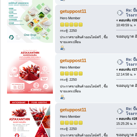
Re: ป
getuppost11
โรงงา
Hero Member
«
ตอบกลับ #26 
10:49:59 น. »
กระทู้: 2250
ขออนุญาต อั
ประกาศขายสินค้าออนไลน์ฟรี , ซื้อ
ขายแลกเปลี่ยน
Re: ป
getuppost11
โรงงา
Hero Member
«
ตอบกลับ #27 
12:14:58 น. »
กระทู้: 2250
ขออนุญาต อั
ประกาศขายสินค้าออนไลน์ฟรี , ซื้อ
ขายแลกเปลี่ยน
Re: ป
getuppost11
โรงงา
Hero Member
«
ตอบกลับ #28 
15:25:26 น. »
กระทู้: 2250
ขออนุญาต อั
ประกาศขายสินค้าออนไลน์ฟรี , ซื้อ