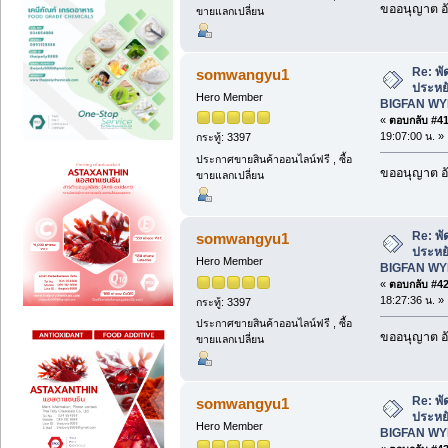
ขออนุญาต อั
ขายแลกเปลี่ยน
Re: พั
somwangyu1
ประหยั
Hero Member
BIGFAN WY
«
ตอบกลับ #41 
19:07:00 น. »
กระทู้: 3397
ประกาศขายสินค้าออนไลน์ฟรี , ซื้อ
ขออนุญาต อั
ขายแลกเปลี่ยน
Re: พั
somwangyu1
ประหยั
Hero Member
BIGFAN WY
«
ตอบกลับ #42 
18:27:36 น. »
กระทู้: 3397
ประกาศขายสินค้าออนไลน์ฟรี , ซื้อ
ขออนุญาต อั
ขายแลกเปลี่ยน
Re: พั
somwangyu1
ประหยั
Hero Member
BIGFAN WY