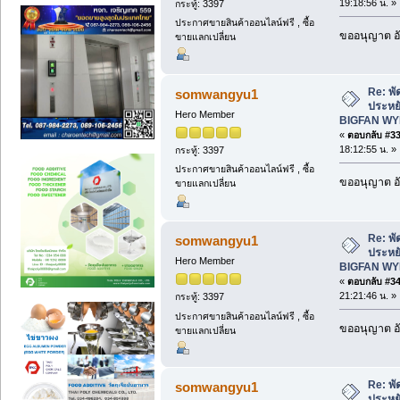
19:18:56 น. »
กระทู้: 3397
ประกาศขายสินค้าออนไลน์ฟรี , ซื้อ
ขออนุญาต อั
ขายแลกเปลี่ยน
Re: พั
somwangyu1
ประหยั
Hero Member
BIGFAN WY
«
ตอบกลับ #33 
18:12:55 น. »
กระทู้: 3397
ประกาศขายสินค้าออนไลน์ฟรี , ซื้อ
ขออนุญาต อั
ขายแลกเปลี่ยน
Re: พั
somwangyu1
ประหยั
Hero Member
BIGFAN WY
«
ตอบกลับ #34 
21:21:46 น. »
กระทู้: 3397
ประกาศขายสินค้าออนไลน์ฟรี , ซื้อ
ขออนุญาต อั
ขายแลกเปลี่ยน
Re: พั
somwangyu1
ประหยั