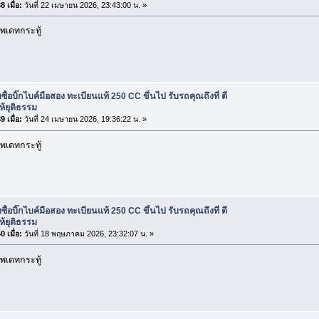
 เมื่อ:
วันที่ 22 เมษายน 2026, 23:43:00 น. »
พเดทกระทู้
บซื้อบิ๊กไบค์มือสอง ทะเบียนแท้ 250 CC ขึ้นไป รับรถคุณถึงที่ ตี
้ยุติธรรม
 เมื่อ:
วันที่ 24 เมษายน 2026, 19:36:22 น. »
พเดทกระทู้
บซื้อบิ๊กไบค์มือสอง ทะเบียนแท้ 250 CC ขึ้นไป รับรถคุณถึงที่ ตี
้ยุติธรรม
 เมื่อ:
วันที่ 18 พฤษภาคม 2026, 23:32:07 น. »
พเดทกระทู้