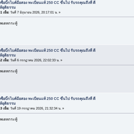
บซื้อบิ๊กไบค์มือสอง ทะเบียนแท้ 250 CC ขึ้นไป รับรถคุณถึงที่ ตี
้ยุติธรรม
 เมื่อ:
วันที่ 7 มิถุนายน 2026, 20:17:01 น. »
พเดทกระทู้
บซื้อบิ๊กไบค์มือสอง ทะเบียนแท้ 250 CC ขึ้นไป รับรถคุณถึงที่ ตี
้ยุติธรรม
 เมื่อ:
วันที่ 6 กรกฎาคม 2026, 22:02:33 น. »
พเดทกระทู้
บซื้อบิ๊กไบค์มือสอง ทะเบียนแท้ 250 CC ขึ้นไป รับรถคุณถึงที่ ตี
้ยุติธรรม
 เมื่อ:
วันที่ 19 กรกฎาคม 2026, 21:32:34 น. »
พเดทกระทู้