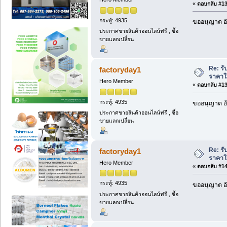
«
ตอบกลับ #138
กระทู้: 4935
ขออนุญาต อั
ประกาศขายสินค้าออนไลน์ฟรี , ซื้อ
ขายแลกเปลี่ยน
Re: รั
factoryday1
ราคาให
Hero Member
«
ตอบกลับ #139
กระทู้: 4935
ขออนุญาต อั
ประกาศขายสินค้าออนไลน์ฟรี , ซื้อ
ขายแลกเปลี่ยน
Re: รั
factoryday1
ราคาให
Hero Member
«
ตอบกลับ #140
กระทู้: 4935
ขออนุญาต อั
ประกาศขายสินค้าออนไลน์ฟรี , ซื้อ
ขายแลกเปลี่ยน