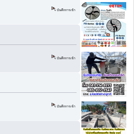
บันทึกการเข้า
บันทึกการเข้า
บันทึกการเข้า