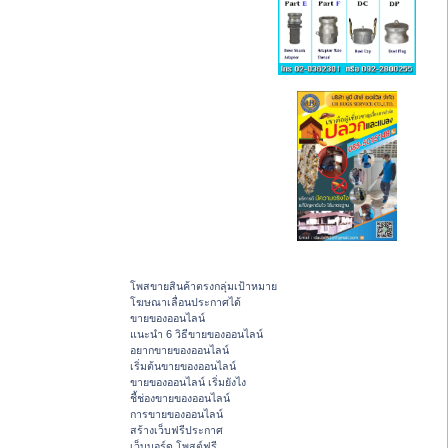
โพสขายสินค้าตรงกลุ่มเป้าหมาย
โฆษณาเลื่อนประกาศได้
ขายของออนไลน์
แนะนำ 6 วิธีขายของออนไลน์
อยากขายของออนไลน์
เริ่มต้นขายของออนไลน์
ขายของออนไลน์ เริ่มยังไง
ชี้ช่องขายของออนไลน์
การขายของออนไลน์
สร้างเว็บฟรีประกาศ
เว็บบอร์ด โพสต์ฟรี