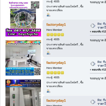
กระทู้: 4935
ขออนุญาต อั
ประกาศขายสินค้าออนไลน์ฟรี , ซื้อ
ขายแลกเปลี่ยน
Re: รั
factoryday1
ราคาให
Hero Member
«
ตอบกลับ #136
กระทู้: 4935
ขออนุญาต อั
ประกาศขายสินค้าออนไลน์ฟรี , ซื้อ
ขายแลกเปลี่ยน
Re: รั
factoryday1
ราคาให
Hero Member
«
ตอบกลับ #137
กระทู้: 4935
ขออนุญาต อั
ประกาศขายสินค้าออนไลน์ฟรี , ซื้อ
ขายแลกเปลี่ยน
Re: รั
factoryday1
ราคาให
Hero Member