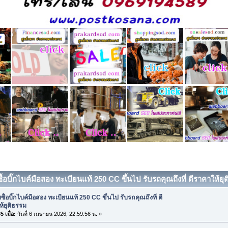
ซื้อบิ๊กไบค์มือสอง ทะเบียนแท้ 250 CC ขึ้นไป รับรถคุณถึงที่ ตีราคาให้ยุ
บซื้อบิ๊กไบค์มือสอง ทะเบียนแท้ 250 CC ขึ้นไป รับรถคุณถึงที่ ตี
้ยุติธรรม
 เมื่อ:
วันที่ 6 เมษายน 2026, 22:59:56 น. »