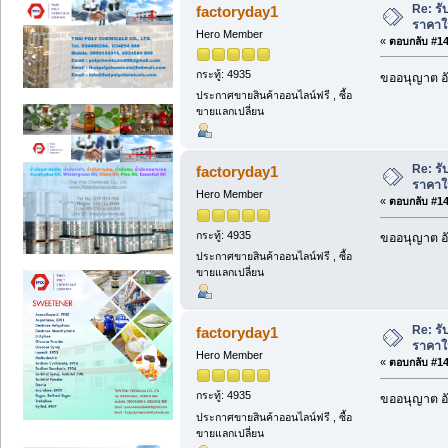
Re: รั
factoryday1
ราคาให
Hero Member
«
ตอบกลับ #141
กระทู้: 4935
ขออนุญาต อั
ประกาศขายสินค้าออนไลน์ฟรี , ซื้อ
ขายแลกเปลี่ยน
Re: รั
factoryday1
ราคาให
Hero Member
«
ตอบกลับ #142
กระทู้: 4935
ขออนุญาต อั
ประกาศขายสินค้าออนไลน์ฟรี , ซื้อ
ขายแลกเปลี่ยน
Re: รั
factoryday1
ราคาให
Hero Member
«
ตอบกลับ #143
กระทู้: 4935
ขออนุญาต อั
ประกาศขายสินค้าออนไลน์ฟรี , ซื้อ
ขายแลกเปลี่ยน