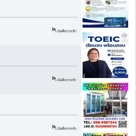
บันทึกการเข้า
บันทึกการเข้า
บันทึกการเข้า