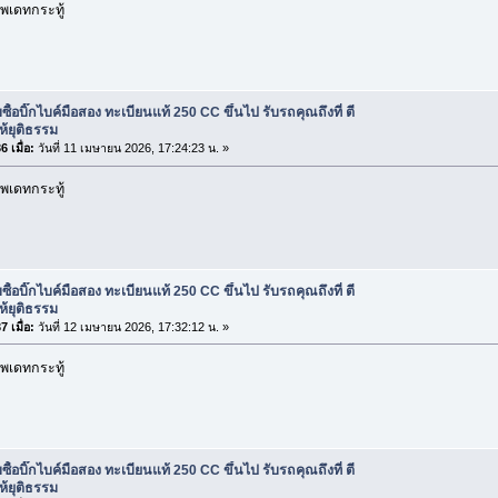
พเดทกระทู้
บซื้อบิ๊กไบค์มือสอง ทะเบียนแท้ 250 CC ขึ้นไป รับรถคุณถึงที่ ตี
้ยุติธรรม
 เมื่อ:
วันที่ 11 เมษายน 2026, 17:24:23 น. »
พเดทกระทู้
บซื้อบิ๊กไบค์มือสอง ทะเบียนแท้ 250 CC ขึ้นไป รับรถคุณถึงที่ ตี
้ยุติธรรม
 เมื่อ:
วันที่ 12 เมษายน 2026, 17:32:12 น. »
พเดทกระทู้
บซื้อบิ๊กไบค์มือสอง ทะเบียนแท้ 250 CC ขึ้นไป รับรถคุณถึงที่ ตี
้ยุติธรรม