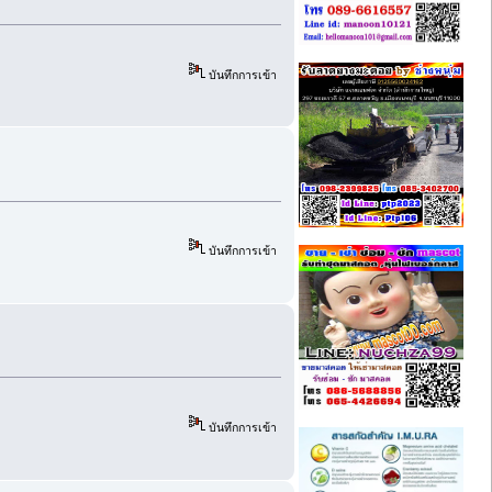
บันทึกการเข้า
บันทึกการเข้า
บันทึกการเข้า