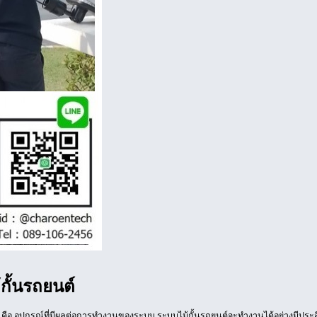
กั้นรถยนต์
คือ อุปกรณ์ที่มีผลต่อการทำงานของระบบ ระบบไม้กั้นรถยนต์จะทำงานได้อย่างมีประสิทธิภ