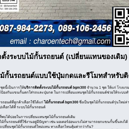
ตั้งระบบไม้กั้นรถยนต์ (เปลี่ยนแทนของเดิม) 
้กั้นรถยนต์แบบใช้ปุ่มกดและรีโมทสำหรับติดต
ุดนี้เป็นการให้
บริการติดตั้งระบบไม้กั้นรถยนต์ bgm300
จำนวน 1 ชุด ให้แก่ โรงแรม
ร์ป้องกันแขนกั้นตกใส่รถและปุ่มกด ในการเปลี่ยนแทนชุดไม้กั้นรถยนต์ช่วยให้ระบบทำงา
รถยนต์ที่ลูกค้าเลือกใช้ได้แก่
ไม้กั้นรถยนต์ bgm300
ซึ่งเป็นชุดไม้กั้นรถยนต์รุ่นใหม
ไปเลือกได้ที่ ระบบไม้กั้นรถยนต์
่พบได้บ่อยในการเปลี่ยนแทนชุดไม้กั้นรถยนต์เดิม
่าไม้กั้นรถยนต์ที่ใช้งานอยู่มีปัญหา เช่น มอเตอร์อ่อนแรงไม่สามารถยกแขนกั้นขึ้นล
เปลี่ยนชุดไม้กั้นรถยนต์ใหม่แทน ทางเลือกไหนคุ้มค่ากว่ากัน?