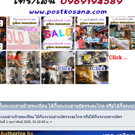
้กั้นระบบอ่านป้ายทะเบียน ไม้กั้นระบบอ่านบัตรระยะไกล หรือไม้กั้นระบบ
นระบบอ่านป้ายทะเบียน ไม้กั้นระบบอ่านบัตรระยะไกล หรือไม้กั้นระบบทาบบัตร
ันที่ 1 กุมภาพันธ์ 2026, 01:16:40 น. »