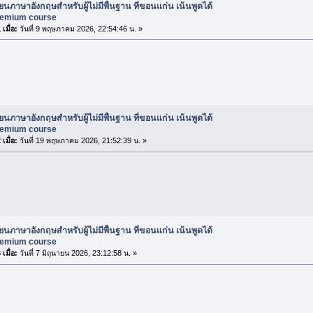
ียนภาษาอังกฤษสำหรับผู้ไม่มีพื้นฐาน ที่ขอนแก่น เน้นพูดได้
premium course
เมื่อ:
วันที่ 9 พฤษภาคม 2026, 22:54:46 น. »
ียนภาษาอังกฤษสำหรับผู้ไม่มีพื้นฐาน ที่ขอนแก่น เน้นพูดได้
premium course
เมื่อ:
วันที่ 19 พฤษภาคม 2026, 21:52:39 น. »
ียนภาษาอังกฤษสำหรับผู้ไม่มีพื้นฐาน ที่ขอนแก่น เน้นพูดได้
premium course
เมื่อ:
วันที่ 7 มิถุนายน 2026, 23:12:58 น. »