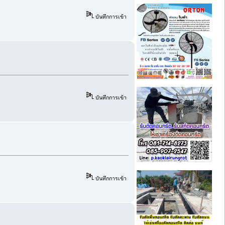
บันทึกการเข้า
บันทึกการเข้า
บันทึกการเข้า