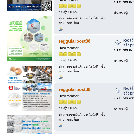
«
ตอบกลับ #78 
กระทู้: 14665
ดันกระทู้
ประกาศขายสินค้าออนไลน์ฟรี , ซื้อ
ขายแลกเปลี่ยน
Re: เร
reggularpost88
จริง 
Hero Member
«
ตอบกลับ #79 
กระทู้: 14665
ดันกระทู้
ประกาศขายสินค้าออนไลน์ฟรี , ซื้อ
ขายแลกเปลี่ยน
Re: เร
reggularpost88
จริง 
Hero Member
«
ตอบกลับ #80 
กระทู้: 14665
ดันกระทู้
ประกาศขายสินค้าออนไลน์ฟรี , ซื้อ
ขายแลกเปลี่ยน