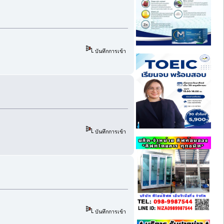
บันทึกการเข้า
บันทึกการเข้า
บันทึกการเข้า