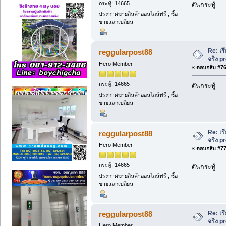
กระทู้: 14665
ดันกระทู้
ประกาศขายสินค้าออนไลน์ฟรี , ซื้อ
ขายแลกเปลี่ยน
Re: เร
reggularpost88
จริง 
Hero Member
«
ตอบกลับ #76 
กระทู้: 14665
ดันกระทู้
ประกาศขายสินค้าออนไลน์ฟรี , ซื้อ
ขายแลกเปลี่ยน
Re: เร
reggularpost88
จริง 
Hero Member
«
ตอบกลับ #77 
กระทู้: 14665
ดันกระทู้
ประกาศขายสินค้าออนไลน์ฟรี , ซื้อ
ขายแลกเปลี่ยน
Re: เร
reggularpost88
จริง 
Hero Member