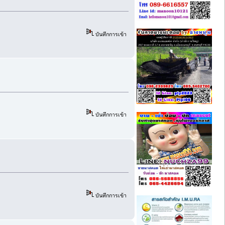
บันทึกการเข้า
บันทึกการเข้า
บันทึกการเข้า