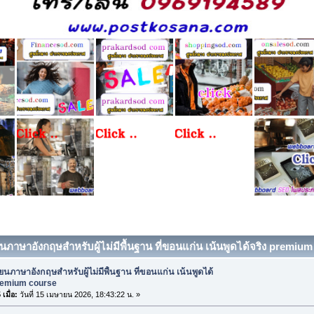
ยนภาษาอังกฤษสำหรับผู้ไม่มีพื้นฐาน ที่ขอนแก่น เน้นพูดได้จริง premium
ียนภาษาอังกฤษสำหรับผู้ไม่มีพื้นฐาน ที่ขอนแก่น เน้นพูดได้
premium course
เมื่อ:
วันที่ 15 เมษายน 2026, 18:43:22 น. »