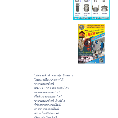
โพสขายสินค้าตรงกลุ่มเป้าหมาย
โฆษณาเลื่อนประกาศได้
ขายของออนไลน์
แนะนำ 6 วิธีขายของออนไลน์
อยากขายของออนไลน์
เริ่มต้นขายของออนไลน์
ขายของออนไลน์ เริ่มยังไง
ชี้ช่องขายของออนไลน์
การขายของออนไลน์
สร้างเว็บฟรีประกาศ
เว็บบอร์ด โพสต์ฟรี