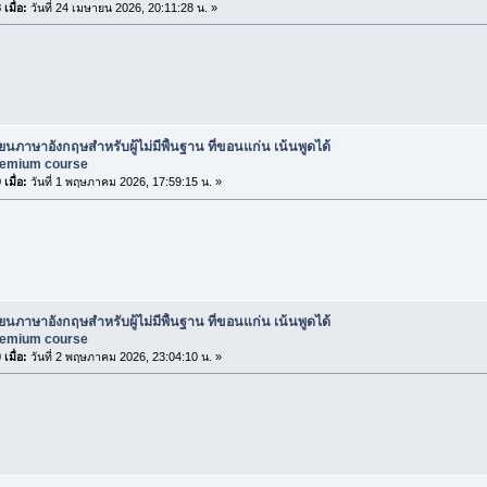
เมื่อ:
วันที่ 24 เมษายน 2026, 20:11:28 น. »
ียนภาษาอังกฤษสำหรับผู้ไม่มีพื้นฐาน ที่ขอนแก่น เน้นพูดได้
premium course
เมื่อ:
วันที่ 1 พฤษภาคม 2026, 17:59:15 น. »
ียนภาษาอังกฤษสำหรับผู้ไม่มีพื้นฐาน ที่ขอนแก่น เน้นพูดได้
premium course
เมื่อ:
วันที่ 2 พฤษภาคม 2026, 23:04:10 น. »