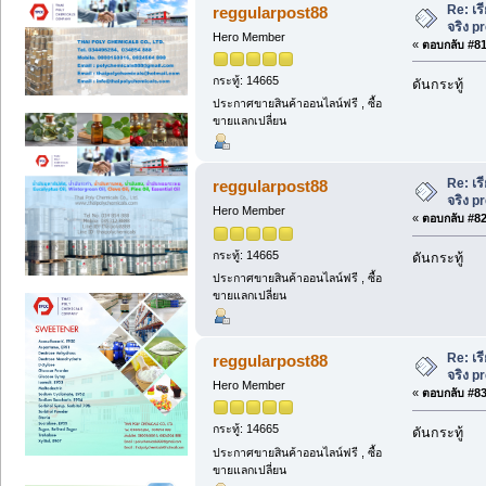
Re: เร
reggularpost88
จริง 
Hero Member
«
ตอบกลับ #81 
กระทู้: 14665
ดันกระทู้
ประกาศขายสินค้าออนไลน์ฟรี , ซื้อ
ขายแลกเปลี่ยน
Re: เร
reggularpost88
จริง 
Hero Member
«
ตอบกลับ #82 
กระทู้: 14665
ดันกระทู้
ประกาศขายสินค้าออนไลน์ฟรี , ซื้อ
ขายแลกเปลี่ยน
Re: เร
reggularpost88
จริง 
Hero Member
«
ตอบกลับ #83 
กระทู้: 14665
ดันกระทู้
ประกาศขายสินค้าออนไลน์ฟรี , ซื้อ
ขายแลกเปลี่ยน