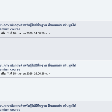
ียนภาษาอังกฤษสำหรับผู้ไม่มีพื้นฐาน ที่ขอนแก่น เน้นพูดได้
premium course
เมื่อ:
วันที่ 16 เมษายน 2026, 14:50:56 น. »
ียนภาษาอังกฤษสำหรับผู้ไม่มีพื้นฐาน ที่ขอนแก่น เน้นพูดได้
premium course
เมื่อ:
วันที่ 18 เมษายน 2026, 16:06:28 น. »
ียนภาษาอังกฤษสำหรับผู้ไม่มีพื้นฐาน ที่ขอนแก่น เน้นพูดได้
premium course