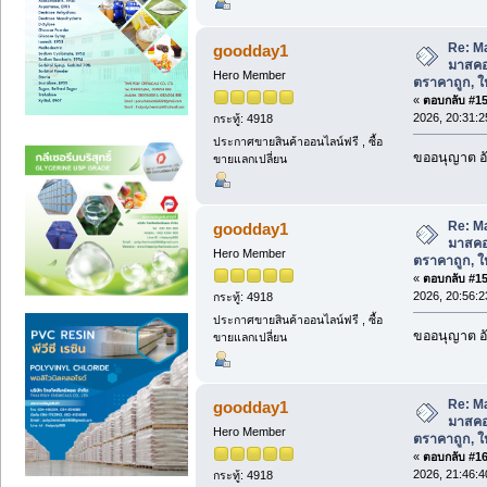
Re: M
goodday1
มาสคอ
Hero Member
ตราคาถูก, ให้
«
ตอบกลับ #158
2026, 20:31:2
กระทู้: 4918
ประกาศขายสินค้าออนไลน์ฟรี , ซื้อ
ขออนุญาต อั
ขายแลกเปลี่ยน
Re: M
goodday1
มาสคอ
Hero Member
ตราคาถูก, ให้
«
ตอบกลับ #159
2026, 20:56:2
กระทู้: 4918
ประกาศขายสินค้าออนไลน์ฟรี , ซื้อ
ขออนุญาต อั
ขายแลกเปลี่ยน
Re: M
goodday1
มาสคอ
Hero Member
ตราคาถูก, ให้
«
ตอบกลับ #160
2026, 21:46:4
กระทู้: 4918