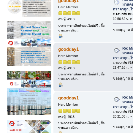
goodday1
มาสคอ
Hero Member
ตราคาถูก, ให้
«
ตอบกลับ #155
19:56:32 น. »
กระทู้: 4918
ประกาศขายสินค้าออนไลน์ฟรี , ซื้อ
ขออนุญาต อั
ขายแลกเปลี่ยน
Re: M
goodday1
มาสคอ
Hero Member
ตราคาถูก, ให้
«
ตอบกลับ #156
21:47:16 น. »
กระทู้: 4918
ประกาศขายสินค้าออนไลน์ฟรี , ซื้อ
ขออนุญาต อั
ขายแลกเปลี่ยน
Re: M
goodday1
มาสคอ
Hero Member
ตราคาถูก, ให้
«
ตอบกลับ #157
20:21:05 น. »
กระทู้: 4918
ประกาศขายสินค้าออนไลน์ฟรี , ซื้อ
ขออนุญาต อั
ขายแลกเปลี่ยน