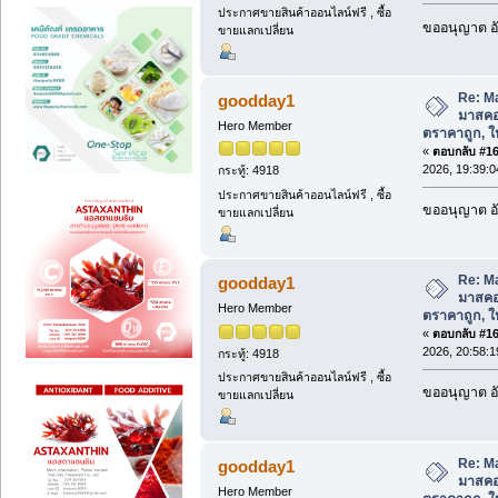
ประกาศขายสินค้าออนไลน์ฟรี , ซื้อ
ขออนุญาต อั
ขายแลกเปลี่ยน
Re: M
goodday1
มาสคอ
Hero Member
ตราคาถูก, ให้
«
ตอบกลับ #161
2026, 19:39:0
กระทู้: 4918
ประกาศขายสินค้าออนไลน์ฟรี , ซื้อ
ขออนุญาต อั
ขายแลกเปลี่ยน
Re: M
goodday1
มาสคอ
Hero Member
ตราคาถูก, ให้
«
ตอบกลับ #162
2026, 20:58:1
กระทู้: 4918
ประกาศขายสินค้าออนไลน์ฟรี , ซื้อ
ขออนุญาต อั
ขายแลกเปลี่ยน
Re: M
goodday1
มาสคอ
Hero Member