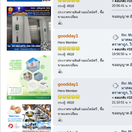
«
ตอบกลับ #152
20:56:41 น. »
กระทู้: 4918
ประกาศขายสินค้าออนไลน์ฟรี , ซื้อ
ขออนุญาต อั
ขายแลกเปลี่ยน
Re: M
goodday1
มาสคอ
Hero Member
ตราคาถูก, ให้
«
ตอบกลับ #153
19:56:50 น. »
กระทู้: 4918
ประกาศขายสินค้าออนไลน์ฟรี , ซื้อ
ขออนุญาต อั
ขายแลกเปลี่ยน
Re: M
goodday1
มาสคอ
Hero Member
ตราคาถูก, ให้
«
ตอบกลับ #154
21:10:51 น. »
กระทู้: 4918
ประกาศขายสินค้าออนไลน์ฟรี , ซื้อ
ขออนุญาต อั
ขายแลกเปลี่ยน
Re: M