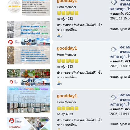
goodday1
มาสคอ
Hero Member
ตราคาถูก, ให้
«
ตอบกลับ #20 
2025, 11:15:3
กระทู้: 4933
ประกาศขายสินค้าออนไลน์ฟรี , ซื้อ
ขออนุญาต อั
ขายแลกเปลี่ยน
Re: M
goodday1
มาสคอ
Hero Member
ตราคาถูก, ให้
«
ตอบกลับ #21 
2025, 11:04:0
กระทู้: 4933
ประกาศขายสินค้าออนไลน์ฟรี , ซื้อ
ขออนุญาต อั
ขายแลกเปลี่ยน
Re: M
goodday1
มาสคอ
Hero Member
ตราคาถูก, ให้
«
ตอบกลับ #22 
2025, 11:54:1
กระทู้: 4933
ประกาศขายสินค้าออนไลน์ฟรี , ซื้อ
ขออนุญาต อั
ขายแลกเปลี่ยน