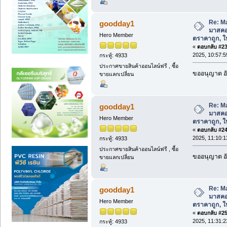
Re: M
goodday1
มาสคอ
Hero Member
ตราคาถูก, ให้
«
ตอบกลับ #23 
2025, 10:57:5
กระทู้: 4933
ประกาศขายสินค้าออนไลน์ฟรี , ซื้อ
ขออนุญาต อั
ขายแลกเปลี่ยน
Re: M
goodday1
มาสคอ
Hero Member
ตราคาถูก, ให้
«
ตอบกลับ #24 
2025, 11:10:1
กระทู้: 4933
ประกาศขายสินค้าออนไลน์ฟรี , ซื้อ
ขออนุญาต อั
ขายแลกเปลี่ยน
Re: M
goodday1
มาสคอ
Hero Member
ตราคาถูก, ให้
«
ตอบกลับ #25 
2025, 11:31:2
กระทู้: 4933