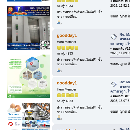
«
ตอบกลับ #17 
2025, 11:52:1
กระทู้: 4933
ประกาศขายสินค้าออนไลน์ฟรี , ซื้อ
ขออนุญาต อั
ขายแลกเปลี่ยน
Re: M
goodday1
มาสคอ
Hero Member
ตราคาถูก, ให้
«
ตอบกลับ #18 
2025, 11:09:5
กระทู้: 4933
ประกาศขายสินค้าออนไลน์ฟรี , ซื้อ
ขออนุญาต อั
ขายแลกเปลี่ยน
Re: M
goodday1
มาสคอ
Hero Member
ตราคาถูก, ให้
«
ตอบกลับ #19 
2025, 16:07:3
กระทู้: 4933
ประกาศขายสินค้าออนไลน์ฟรี , ซื้อ
ขออนุญาต อั
ขายแลกเปลี่ยน
Re: M