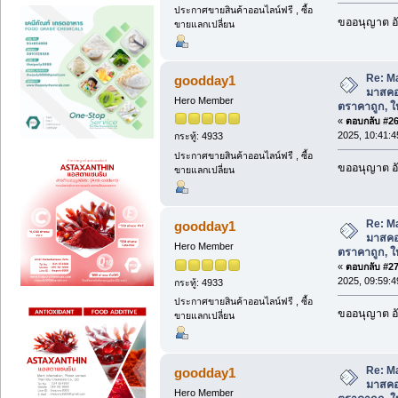
ประกาศขายสินค้าออนไลน์ฟรี , ซื้อ
ขออนุญาต อั
ขายแลกเปลี่ยน
Re: M
goodday1
มาสคอ
Hero Member
ตราคาถูก, ให้
«
ตอบกลับ #26 
2025, 10:41:4
กระทู้: 4933
ประกาศขายสินค้าออนไลน์ฟรี , ซื้อ
ขออนุญาต อั
ขายแลกเปลี่ยน
Re: M
goodday1
มาสคอ
Hero Member
ตราคาถูก, ให้
«
ตอบกลับ #27 
2025, 09:59:4
กระทู้: 4933
ประกาศขายสินค้าออนไลน์ฟรี , ซื้อ
ขออนุญาต อั
ขายแลกเปลี่ยน
Re: M
goodday1
มาสคอ
Hero Member