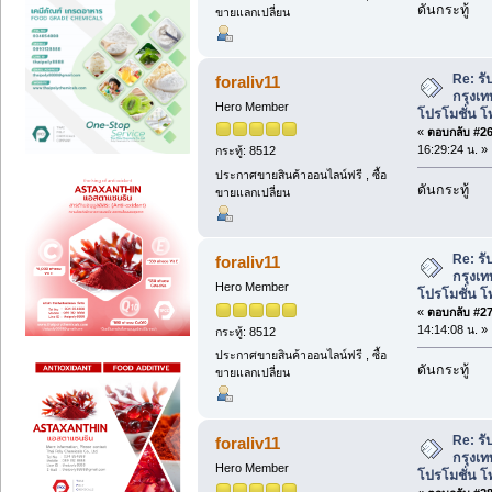
ดันกระทู้
ขายแลกเปลี่ยน
Re: รั
foraliv11
กรุงเท
Hero Member
โปรโมชั่น โ
«
ตอบกลับ #26 
16:29:24 น. »
กระทู้: 8512
ประกาศขายสินค้าออนไลน์ฟรี , ซื้อ
ดันกระทู้
ขายแลกเปลี่ยน
Re: รั
foraliv11
กรุงเท
Hero Member
โปรโมชั่น โ
«
ตอบกลับ #27 
14:14:08 น. »
กระทู้: 8512
ประกาศขายสินค้าออนไลน์ฟรี , ซื้อ
ดันกระทู้
ขายแลกเปลี่ยน
Re: รั
foraliv11
กรุงเท
Hero Member
โปรโมชั่น โ