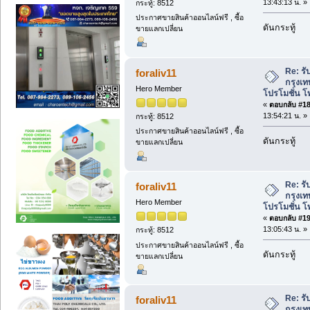
13:43:13 น. »
กระทู้: 8512
ประกาศขายสินค้าออนไลน์ฟรี , ซื้อ
ดันกระทู้
ขายแลกเปลี่ยน
Re: รั
foraliv11
กรุงเท
Hero Member
โปรโมชั่น โ
«
ตอบกลับ #18 
13:54:21 น. »
กระทู้: 8512
ประกาศขายสินค้าออนไลน์ฟรี , ซื้อ
ดันกระทู้
ขายแลกเปลี่ยน
Re: รั
foraliv11
กรุงเท
Hero Member
โปรโมชั่น โ
«
ตอบกลับ #19 
13:05:43 น. »
กระทู้: 8512
ประกาศขายสินค้าออนไลน์ฟรี , ซื้อ
ดันกระทู้
ขายแลกเปลี่ยน
Re: รั
foraliv11
กรุงเท