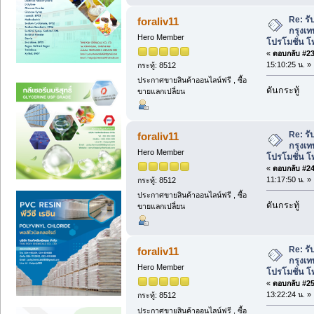
Re: รั
foraliv11
กรุงเท
Hero Member
โปรโมชั่น โ
«
ตอบกลับ #23 
15:10:25 น. »
กระทู้: 8512
ประกาศขายสินค้าออนไลน์ฟรี , ซื้อ
ดันกระทู้
ขายแลกเปลี่ยน
Re: รั
foraliv11
กรุงเท
Hero Member
โปรโมชั่น โ
«
ตอบกลับ #24 
11:17:50 น. »
กระทู้: 8512
ประกาศขายสินค้าออนไลน์ฟรี , ซื้อ
ดันกระทู้
ขายแลกเปลี่ยน
Re: รั
foraliv11
กรุงเท
Hero Member
โปรโมชั่น โ
«
ตอบกลับ #25 
13:22:24 น. »
กระทู้: 8512
ประกาศขายสินค้าออนไลน์ฟรี , ซื้อ