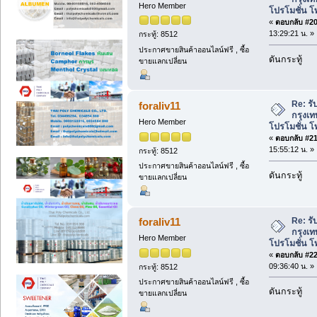
Hero Member
โปรโมชั่น โ
«
ตอบกลับ #20 
13:29:21 น. »
กระทู้: 8512
ประกาศขายสินค้าออนไลน์ฟรี , ซื้อ
ดันกระทู้
ขายแลกเปลี่ยน
Re: รั
foraliv11
กรุงเท
Hero Member
โปรโมชั่น โ
«
ตอบกลับ #21 
15:55:12 น. »
กระทู้: 8512
ประกาศขายสินค้าออนไลน์ฟรี , ซื้อ
ดันกระทู้
ขายแลกเปลี่ยน
Re: รั
foraliv11
กรุงเท
Hero Member
โปรโมชั่น โ
«
ตอบกลับ #22 
09:36:40 น. »
กระทู้: 8512
ประกาศขายสินค้าออนไลน์ฟรี , ซื้อ
ดันกระทู้
ขายแลกเปลี่ยน