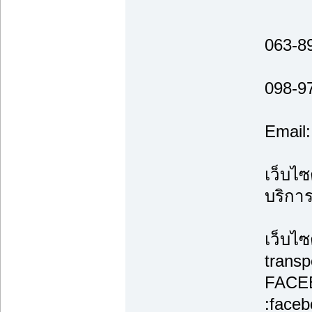
063-8
098-9
Email
เว็บไซ
บริกา
เว็บไซ
transp
FACE
:face