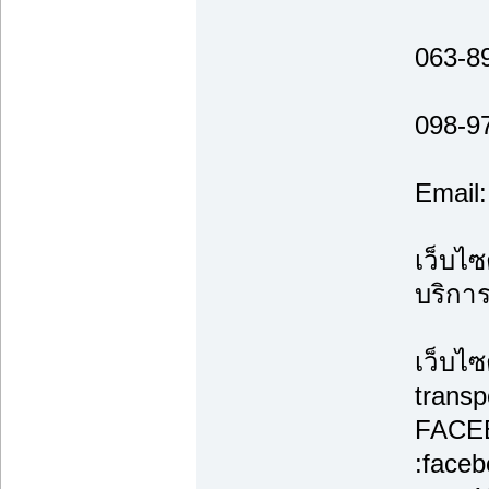
063-8
098-9
Email
เว็บไซ
บริกา
เว็บไซ
transp
FACE
:face