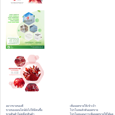
อยากขายของดี
เพิ่มยอดขายให้เข้าเป้า
ขายของออนไลน์ยังไงให้มีคนซื้อ
โปรโมทผลักดันยอดขาย
ขายสินค้าไม่สต๊อกสินค้า
โปรโมทแผนการเพิ่มยอดขายให้ได้ผล