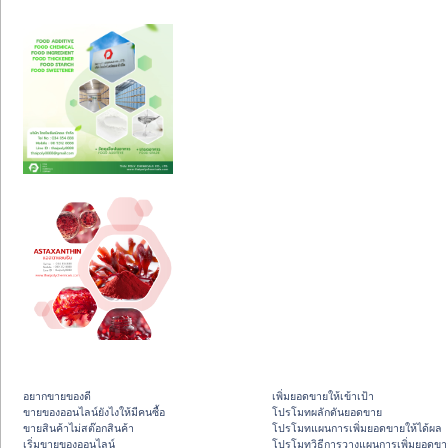
อยากขายของดี
เพิ่มยอดขายให้เข้าเป้า
ขายของออนไลน์ยังไงให้มีคนซื้อ
โปรโมทผลักดันยอดขาย
ขายสินค้าไม่สต๊อกสินค้า
โปรโมทแผนการเพิ่มยอดขายให้ได้ผล
เริ่มขายของออนไลน์
โปรโมทวิธีการวางแผนการเพิ่มยอดขา