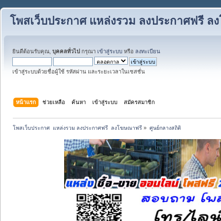
โพสเว็บประกาศ แหล่งรวม ลงประกาศฟรี ล
ยินดีต้อนรับคุณ,
บุคคลทั่วไป
กรุณา
เข้าสู่ระบบ
หรือ
ลงทะเบียน
เข้าสู่ระบบด้วยชื่อผู้ใช้ รหัสผ่าน และระยะเวลาในเซสชั่น
หน้าแรก
ช่วยเหลือ
ค้นหา
เข้าสู่ระบบ
สมัครสมาชิก
โพสเว็บประกาศ  แหล่งรวม ลงประกาศฟรี  ลงโฆษณาฟรี
»
ศูนย์กลางสถิติ