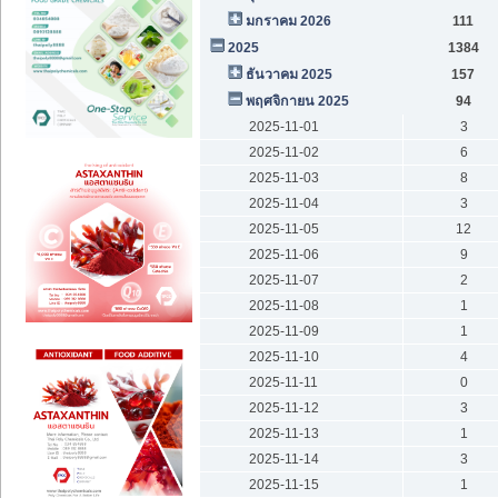
มกราคม 2026
111
2025
1384
ธันวาคม 2025
157
พฤศจิกายน 2025
94
2025-11-01
3
2025-11-02
6
2025-11-03
8
2025-11-04
3
2025-11-05
12
2025-11-06
9
2025-11-07
2
2025-11-08
1
2025-11-09
1
2025-11-10
4
2025-11-11
0
2025-11-12
3
2025-11-13
1
2025-11-14
3
2025-11-15
1