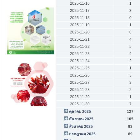
2025-11-16
1
2025-11-17
3
2025-11-18
0
2025-11-19
1
2025-11-20
0
2025-11-21
4
2025-11-22
5
2025-11-23
4
2025-11-24
2
2025-11-25
1
2025-11-26
3
2025-11-27
3
2025-11-28
2
2025-11-29
1
2025-11-30
7
ตุลาคม 2025
127
กันยายน 2025
105
สิงหาคม 2025
93
กรกฎาคม 2025
89