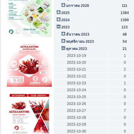
มกราคม 2026
111
2025
1384
2024
1390
2023
123
ธันวาคม 2023
48
พฤศจิกายน 2023
54
ตุลาคม 2023
21
2023-10-19
1
2023-10-20
0
2023-10-21
2
2023-10-22
0
2023-10-23
1
2023-10-24
0
2023-10-25
0
2023-10-26
0
2023-10-27
7
2023-10-28
0
2023-10-29
0
2023-10-30
5