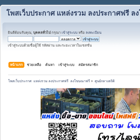
โพสเว็บประกาศ แหล่งรวม ลงประกาศฟรี ล
ยินดีต้อนรับคุณ,
บุคคลทั่วไป
กรุณา
เข้าสู่ระบบ
หรือ
ลงทะเบียน
เข้าสู่ระบบด้วยชื่อผู้ใช้ รหัสผ่าน และระยะเวลาในเซสชั่น
หน้าแรก
ช่วยเหลือ
ค้นหา
เข้าสู่ระบบ
สมัครสมาชิก
โพสเว็บประกาศ  แหล่งรวม ลงประกาศฟรี  ลงโฆษณาฟรี
»
ศูนย์กลางสถิติ