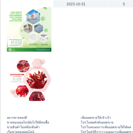
2023-10-31
5
อยากขายของดี
เพิ่มยอดขายให้เข้าเป้า
ขายของออนไลน์ยังไงให้มีคนซื้อ
โปรโมทผลักดันยอดขาย
ขายสินค้าไม่สต๊อกสินค้า
โปรโมทแผนการเพิ่มยอดขายให้ได้ผล
เริ่มขายของออนไลน์
โปรโมทวิธีการวางแผนการเพิ่มยอดขา