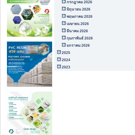
กรกฎาคม 2026
มิถุนายน 2026
พฤษภาคม 2026
เมษายน 2026
มีนาคม 2026
กุมภาพันธ์ 2026
มกราคม 2026
2025
2024
2023