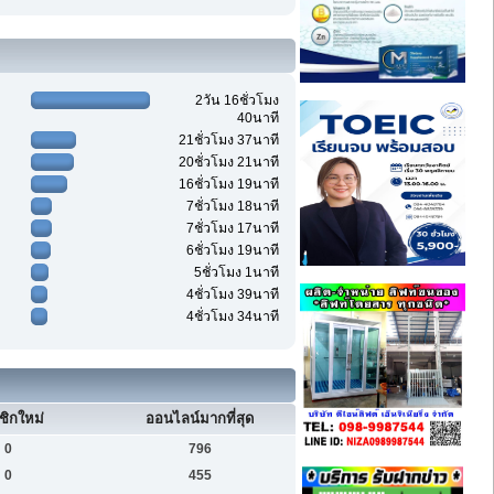
2วัน 16ชั่วโมง
40นาที
21ชั่วโมง 37นาที
20ชั่วโมง 21นาที
16ชั่วโมง 19นาที
7ชั่วโมง 18นาที
7ชั่วโมง 17นาที
6ชั่วโมง 19นาที
5ชั่วโมง 1นาที
4ชั่วโมง 39นาที
4ชั่วโมง 34นาที
ชิกใหม่
ออนไลน์มากที่สุด
0
796
0
455