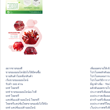
อยากขายของดี
เพิ่มยอดขายให้เข้
ขายของออนไลน์ยังไงให้มีคนซื้อ
โปรโมทผลักดัน
ขายสินค้าไม่สต๊อกสินค้า
โปรโมทแผนการเพ
เริ่มขายของออนไลน์
โปรโมทวิธีการว
รับทำ seo ด่วน
มีลูกค้าเพิ่ม - Y
smf โพสฟรี
ผลักดันยอดขายโ
smf ขายของออนไลน์อะไรดี
ประกาศฟรีเพิ่มย
smf โพสฟรี
ลงประกาศเพิ่มย
แคปชั่นแม่ค้าออนไลน์ โพสฟรี
ฝากร้านฟรีเพิ่ม
โพสฟรีแคปชั่นโพสขายของยังไงให้ปัง
ลงประกาศฟรีใหม่
smf แคปชั่นแม่ค้าออนไลน์
เว็บประกาศฟรีเพ