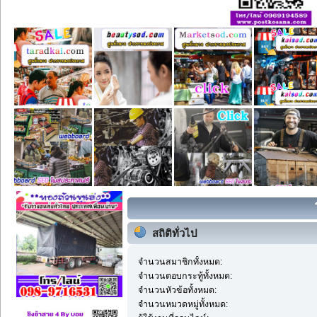
สถิติทั่วไป
จำนวนสมาชิกทั้งหมด:
จำนวนตอบกระทู้ทั้งหมด:
จำนวนหัวข้อทั้งหมด:
จำนวนหมวดหมู่ทั้งหมด: