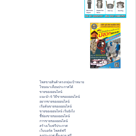
โพสขายสินค้าตรงกลุ่มเป้าหมาย
โฆษณาเลื่อนประกาศได้
ขายของออนไลน์
แนะนำ 6 วิธีขายของออนไลน์
อยากขายของออนไลน์
เริ่มต้นขายของออนไลน์
ขายของออนไลน์ เริ่มยังไง
ชี้ช่องขายของออนไลน์
การขายของออนไลน์
สร้างเว็บฟรีประกาศ
เว็บบอร์ด โพสต์ฟรี
ลงประกาศ ซื้อ-ขาย ฟรี