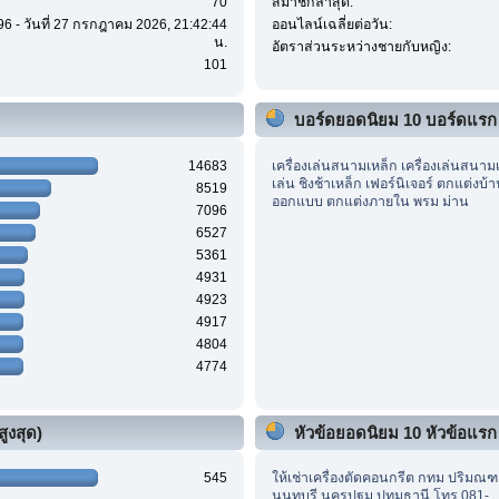
70
สมาชิกล่าสุด:
96 - วันที่ 27 กรกฎาคม 2026, 21:42:44
ออนไลน์เฉลี่ยต่อวัน:
น.
อัตราส่วนระหว่างชายกับหญิง:
101
บอร์ดยอดนิยม 10 บอร์ดแรก
14683
เครื่องเล่นสนามเหล็ก เครื่องเล่นสนาม
เล่น ชิงช้าเหล็ก เฟอร์นิเจอร์ ตกแต่งบ้
8519
ออกแบบ ตกแต่งภายใน พรม ม่าน
7096
6527
5361
4931
4923
4917
4804
4774
ูงสุด)
หัวข้อยอดนิยม 10 หัวข้อแรก (
545
ให้เช่าเครื่องตัดคอนกรีต กทม ปริมณ
นนทบุรี นครปฐม ปทุมธานี โทร 081-