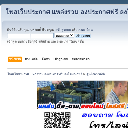
โพสเว็บประกาศ แหล่งรวม ลงประกาศฟรี ล
ยินดีต้อนรับคุณ,
บุคคลทั่วไป
กรุณา
เข้าสู่ระบบ
หรือ
ลงทะเบียน
เข้าสู่ระบบด้วยชื่อผู้ใช้ รหัสผ่าน และระยะเวลาในเซสชั่น
หน้าแรก
ช่วยเหลือ
ค้นหา
เข้าสู่ระบบ
สมัครสมาชิก
โพสเว็บประกาศ  แหล่งรวม ลงประกาศฟรี  ลงโฆษณาฟรี
»
ศูนย์กลางสถิติ