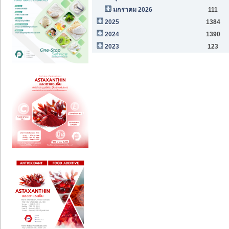
มกราคม 2026
111
2025
1384
2024
1390
2023
123