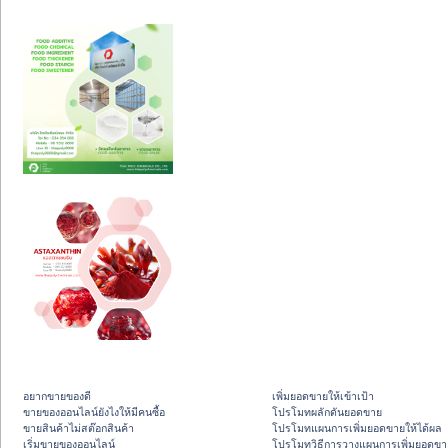
อยากขายของดี
เพิ่มยอดขายให้เข้าเป้า
ขายของออนไลน์ยังไงให้มีคนซื้อ
โปรโมทผลักดันยอดขาย
ขายสินค้าไม่สต๊อกสินค้า
โปรโมทแผนการเพิ่มยอดขายให้ได้ผล
เริ่มขายของออนไลน์
โปรโมทวิธีการวางแผนการเพิ่มยอดขา