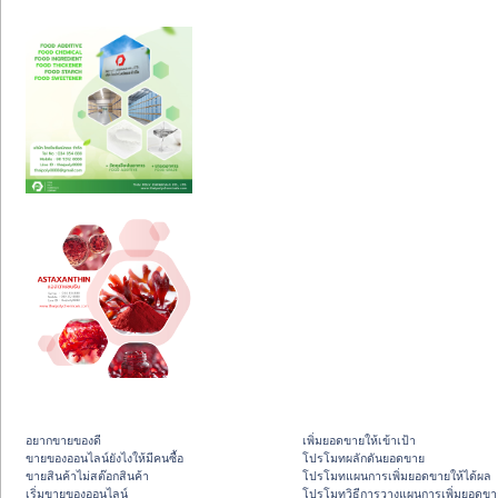
อยากขายของดี
เพิ่มยอดขายให้เข้าเป้า
ขายของออนไลน์ยังไงให้มีคนซื้อ
โปรโมทผลักดันยอดขาย
ขายสินค้าไม่สต๊อกสินค้า
โปรโมทแผนการเพิ่มยอดขายให้ได้ผล
เริ่มขายของออนไลน์
โปรโมทวิธีการวางแผนการเพิ่มยอดขา