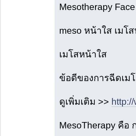
Mesotherapy Face 
meso หน้าใส เมโสห
เมโสหน้าใส
ข้อดีของการฉีดเมโ
ดูเพิ่มเติม >>
http
MesoTherapy คือ ก