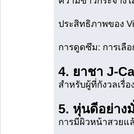
ความขาวกระจ่างใสค
ประสิทธิภาพของ Vi
การดูดซึม: การเลือ
4. ยาชา J-C
สำหรับผู้ที่กังวลเ
5. หุ่นดีอย่
การมีผิวหน้าสวยแล้