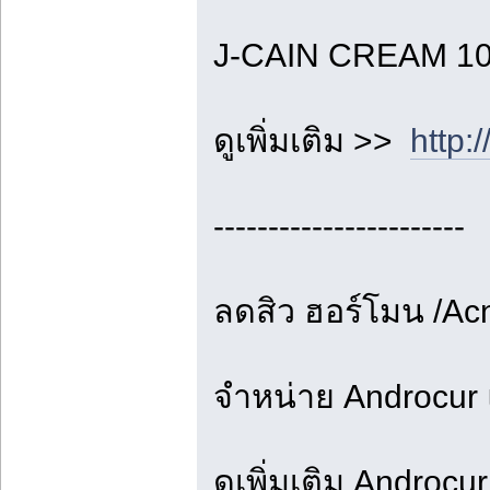
J-CAIN CREAM 10.5
ดูเพิ่มเติม >>
htt
-----------------------
ลดสิว ฮอร์โมน /A
จำหน่าย Androcur
ดูเพิ่มเติม Andro