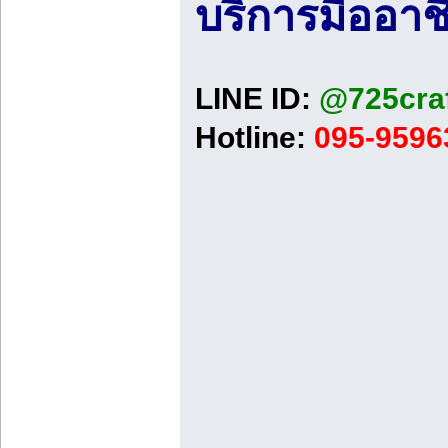
บริการมืออาชี
LINE ID:
@725cra
Hotline:
095-9596