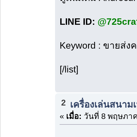
LINE ID:
@725cra
Keyword : ขายส่งคอ
[/list]
2
เครื่องเล่นสนาม
«
เมื่อ:
วันที่ 8 พฤษภาค