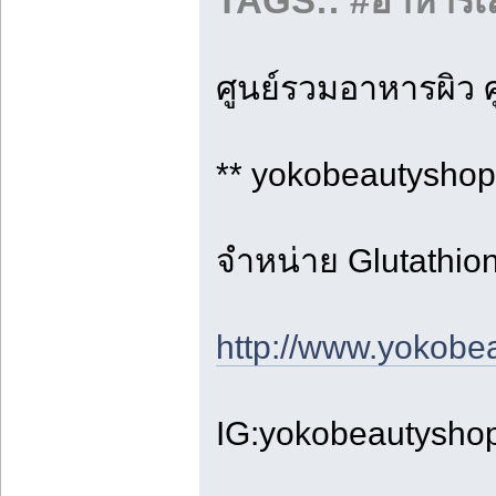
TAGS:: #อาหารเส
ศูนย์รวมอาหารผิว 
** yokobeautyshop
จำหน่าย Glutathione
http://www.yokob
IG:yokobeautysho