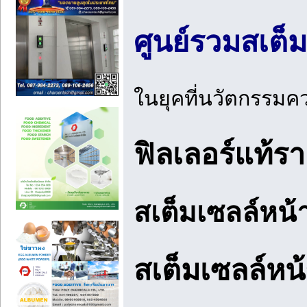
ศูนย์รวมสเต็
ในยุคที่นวัตกรรมคว
ฟิลเลอร์แท้รา
สเต็มเซลล์หน้
สเต็มเซลล์หน้