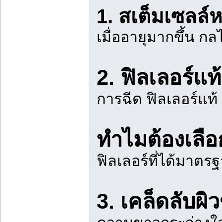
1. สเต็มเซลล์
เมื่ออายุมากขึ้น 
2. ฟิลเลอร์แท
การฉีด ฟิลเลอร์แท้
ทำไมต้องเลือ
ฟิลเลอร์ที่ได้มาตร
3. เคล็ดลับผ