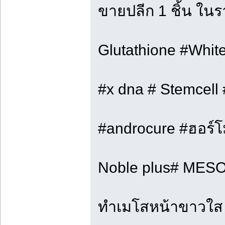
ขายปลีก 1 ชิ้น ในร
Glutathione #Whit
#x dna # Stemcel
#androcure #ฮอร์โม
Noble plus# MESO
ทำเมโสหน้าขาวใส เ