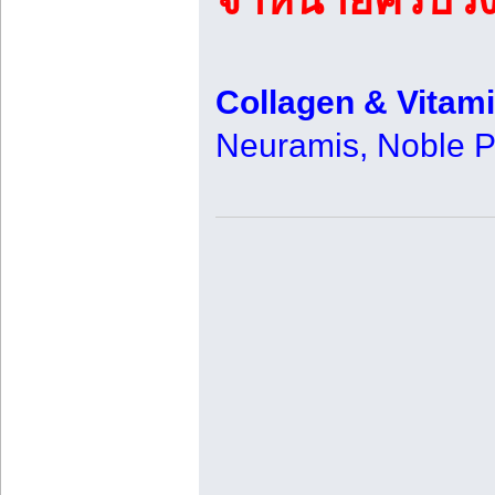
Collagen & Vitami
Neuramis, Noble P