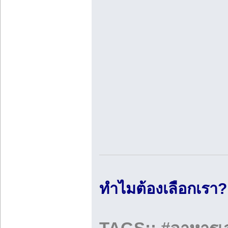
ทำไมต้องเลือกเรา?