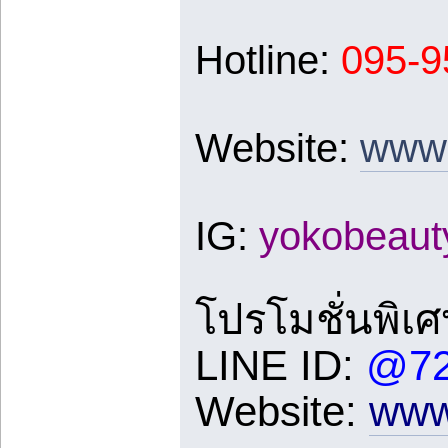
Hotline:
095-9
Website:
www.
IG:
yokobeaut
โปรโมชั่นพิเศษ
LINE ID:
@72
Website:
www