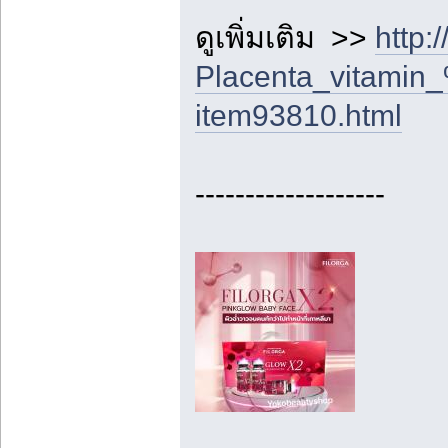
ดูเพิ่มเติม >>
http:
Placenta_vit
item93810.html
-------------------