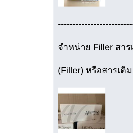
-------------------------
จำหน่าย Filler สาร
(Filler) หรือสารเต