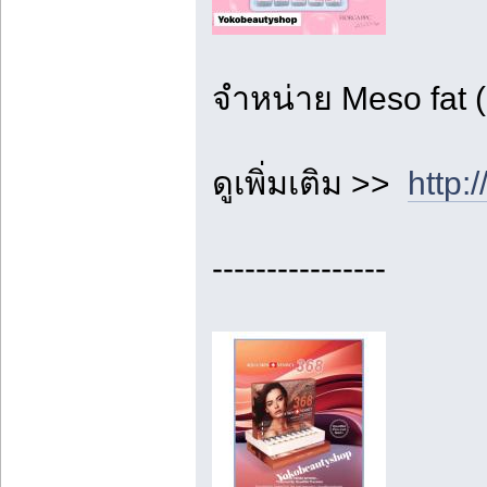
จำหน่าย Meso fat (
ดูเพิ่มเติม >>
http
----------------