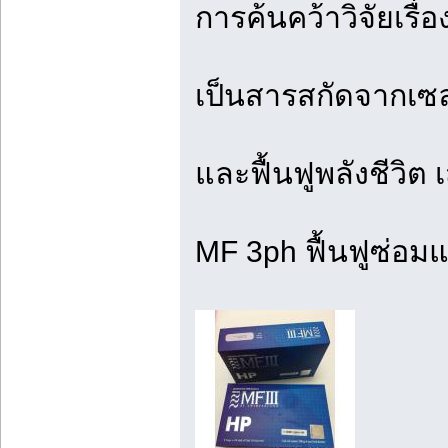
การค้นคว้าวิจัยเร
เป็นสารสกัดจากเซลล
และฟื้นฟูพลังชีวิต
MF 3ph ฟื้นฟูซ่อม