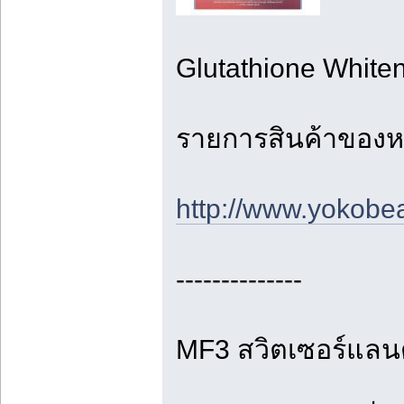
Glutathione Whiteni
รายการสินค้าของหม
http://www.yo
--------------
MF3 สวิตเซอร์แลนด